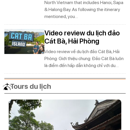
North Vietnam that includes Hanoi, Sapa
& Halong Bay. As following the itinerary
mentioned, you…
Video review du lịch đảo
Cát Bà, Hải Phòng
Video review về du lịch đảo Cát Bà, Hải
Phòng: Giới thiệu chung: Đảo Cát Bà luôn
là điểm đến hấp dẫn không chỉ với du…
Tours du lịch