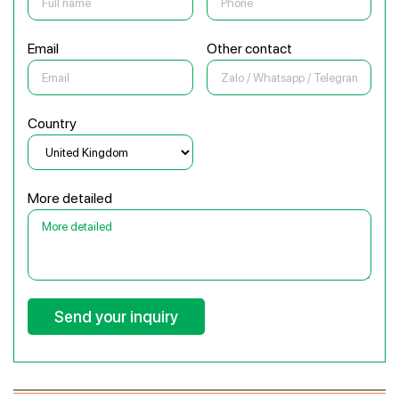
Email
Other contact
Country
More detailed