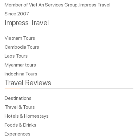
Member of Viet An Services Group, Impress Travel
Since 2007
Impress Travel
Vietnam Tours
Cambodia Tours
Laos Tours
Myanmar tours
Indochina Tours
Travel Reviews
Destinations
Travel & Tours
Hotels & Homestays
Foods & Drinks
Experiences