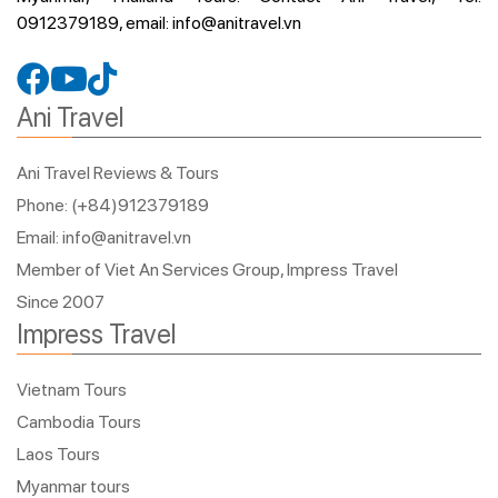
0912379189, email: info@anitravel.vn
Ani Travel
Ani Travel Reviews & Tours
Phone: (+84)912379189
Email: info@anitravel.vn
Member of Viet An Services Group, Impress Travel
Since 2007
Impress Travel
Vietnam Tours
Cambodia Tours
Laos Tours
Myanmar tours