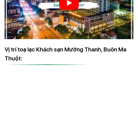
Vị trí toạ lạc Khách sạn Mường Thanh, Buôn Ma
Thuột: