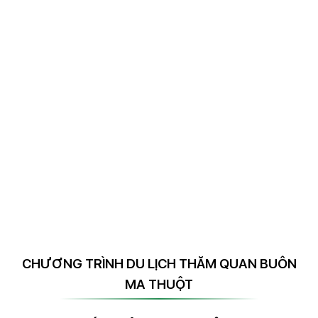
CHƯƠNG TRÌNH DU LỊCH THĂM QUAN BUÔN
MA THUỘT