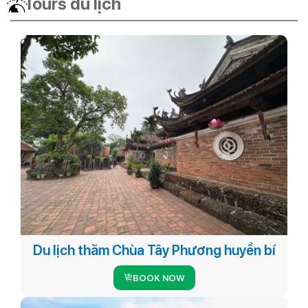
Tours du lịch
Du lịch thăm Chùa Tây Phương huyền bí
BOOK NOW