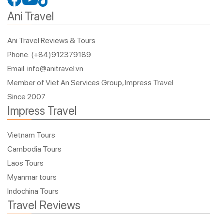
Ani Travel
Ani Travel Reviews & Tours
Phone: (+84)912379189
Email: info@anitravel.vn
Member of Viet An Services Group, Impress Travel
Since 2007
Impress Travel
Vietnam Tours
Cambodia Tours
Laos Tours
Myanmar tours
Indochina Tours
Travel Reviews