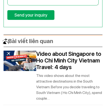
Bài viết liên quan
Video about Singapore to
Ho Chi Minh City Vietnam
Travel: 4 days
This video shows about the most
attractive destinations in the South
Vietnam. Before you decide traveling to
South Vietnam ( Ho Chi Minh City), spend
couple…