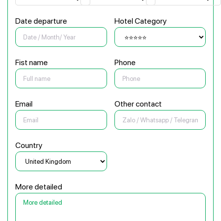
Date departure
Hotel Category
Fist name
Phone
Email
Other contact
Country
More detailed