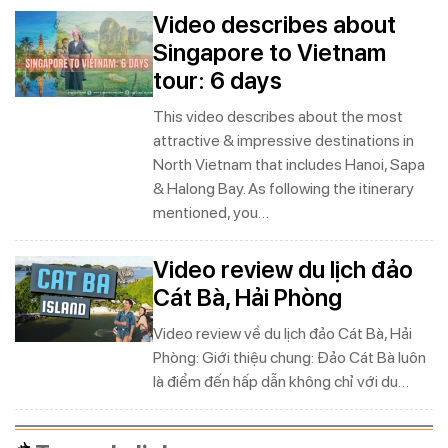
Video describes about
Singapore to Vietnam
tour: 6 days
This video describes about the most
attractive & impressive destinations in
North Vietnam that includes Hanoi, Sapa
& Halong Bay. As following the itinerary
mentioned, you…
Video review du lịch đảo
Cát Bà, Hải Phòng
Video review về du lịch đảo Cát Bà, Hải
Phòng: Giới thiệu chung: Đảo Cát Bà luôn
là điểm đến hấp dẫn không chỉ với du…