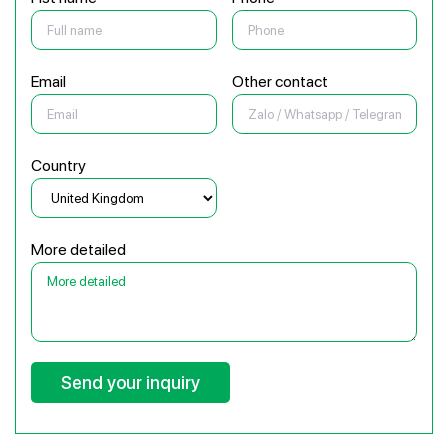
Email
Other contact
Country
More detailed