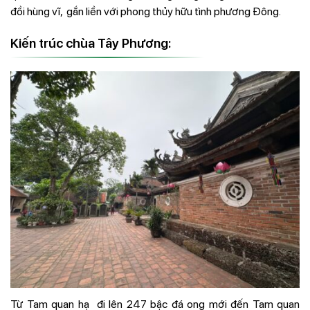
đồi hùng vĩ, gắn liền với phong thủy hữu tình phương Đông.
Kiến trúc chùa Tây Phương:
Từ Tam quan hạ đi lên 247 bậc đá ong mới đến Tam quan