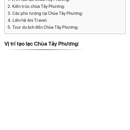
Kiến trúc chùa Tây Phương:
Các pho tượng tại Chùa Tây Phương:
Liên hệ Ani Travel:
Tour du lịch đến Chùa Tây Phương:
Vị trí tạo lạc Chùa Tây Phương: