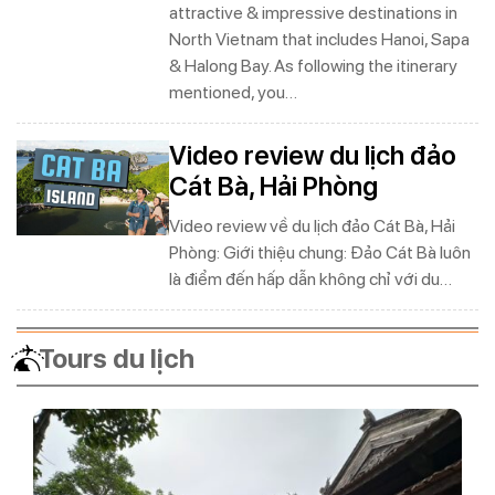
attractive & impressive destinations in
North Vietnam that includes Hanoi, Sapa
& Halong Bay. As following the itinerary
mentioned, you…
Video review du lịch đảo
Cát Bà, Hải Phòng
Video review về du lịch đảo Cát Bà, Hải
Phòng: Giới thiệu chung: Đảo Cát Bà luôn
là điểm đến hấp dẫn không chỉ với du…
Tours du lịch