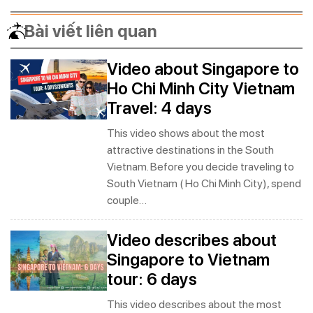
Bài viết liên quan
Video about Singapore to
Ho Chi Minh City Vietnam
Travel: 4 days
This video shows about the most
attractive destinations in the South
Vietnam. Before you decide traveling to
South Vietnam ( Ho Chi Minh City), spend
couple…
Video describes about
Singapore to Vietnam
tour: 6 days
This video describes about the most