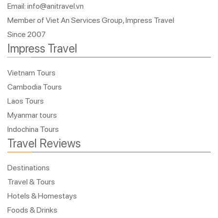
Email: info@anitravel.vn
Member of Viet An Services Group, Impress Travel
Since 2007
Impress Travel
Vietnam Tours
Cambodia Tours
Laos Tours
Myanmar tours
Indochina Tours
Travel Reviews
Destinations
Travel & Tours
Hotels & Homestays
Foods & Drinks